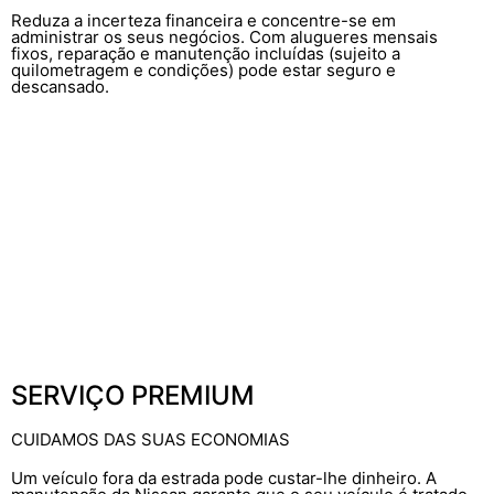
Reduza a incerteza financeira e concentre-se em
administrar os seus negócios. Com alugueres mensais
fixos, reparação e manutenção incluídas (sujeito a
quilometragem e condições) pode estar seguro e
descansado.
SERVIÇO PREMIUM
CUIDAMOS DAS SUAS ECONOMIAS
Um veículo fora da estrada pode custar-lhe dinheiro. A