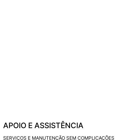
APOIO E ASSISTÊNCIA
SERVIÇOS E MANUTENÇÃO SEM COMPLICAÇÕES