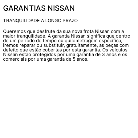
GARANTIAS NISSAN
TRANQUILIDADE A LONGO PRAZO
Queremos que desfrute da sua nova frota Nissan com a
maior tranquilidade. A garantia Nissan significa que dentro
de um período de tempo ou quilometragem específica,
iremos reparar ou substituir, gratuitamente, as peças com
defeito que estão cobertas por esta garantia. Os veículos
Nissan estão protegidos por uma garantia de 3 anos e os
comerciais por uma garantia de 5 anos.