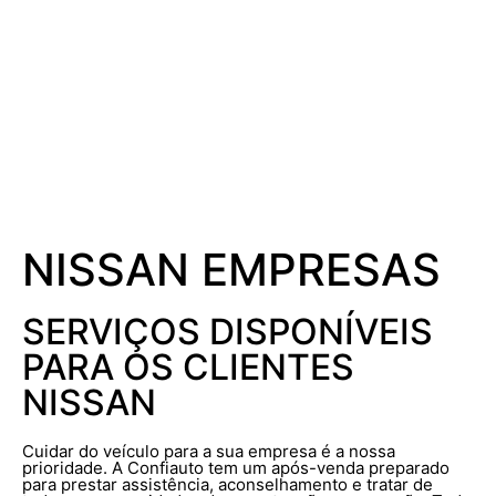
NISSAN EMPRESAS
SERVIÇOS DISPONÍVEIS
PARA OS CLIENTES
NISSAN
Cuidar do veículo para a sua empresa é a nossa
prioridade. A Confiauto tem um após-venda preparado
para prestar assistência, aconselhamento e tratar de