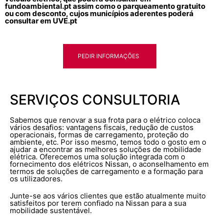
fundoambiental.pt assim como o parqueamento gratuito
ou com desconto, cujos municípios aderentes poderá
consultar em UVE.pt
PEDIR INFORMAÇÕES
SERVIÇOS CONSULTORIA
Sabemos que renovar a sua frota para o elétrico coloca
vários desafios: vantagens fiscais, redução de custos
operacionais, formas de carregamento, proteção do
ambiente, etc. Por isso mesmo, temos todo o gosto em o
ajudar a encontrar as melhores soluções de mobilidade
elétrica. Oferecemos uma solução integrada com o
fornecimento dos elétricos Nissan, o aconselhamento em
termos de soluções de carregamento e a formação para
os utilizadores.
Junte-se aos vários clientes que estão atualmente muito
satisfeitos por terem confiado na Nissan para a sua
mobilidade sustentável.