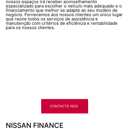
nossos espaços irá receber aconselhamento
especializado para escolher o veículo mais adequado e o
financiamento que melhor se adapte ao seu modelo de
negócio. Fornecemos aos nossos clientes um único lugar
que reúne todos os serviços de assistência e
manutenção com critérios de eficiência e rentabilidade
para os nossos clientes.
CONTACTE-NOS
NISSAN FINANCE