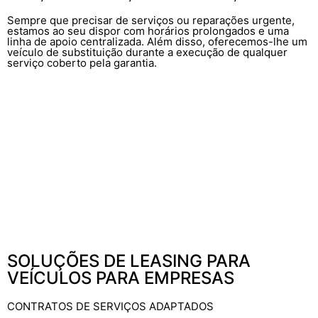
Sempre que precisar de serviços ou reparações urgente,
estamos ao seu dispor com horários prolongados e uma
linha de apoio centralizada. Além disso, oferecemos-lhe um
veículo de substituição durante a execução de qualquer
serviço coberto pela garantia.
SOLUÇÕES DE LEASING PARA
VEÍCULOS PARA EMPRESAS
CONTRATOS DE SERVIÇOS ADAPTADOS