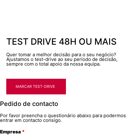
TEST DRIVE 48H OU MAIS
Quer tomar a melhor decisão para o seu negócio?
Ajustamos o test-drive ao seu período de decisão,
sempre com o total apoio da nossa equipa.
MARCAR TEST-DRIVE
Pedido de contacto
Por favor preencha o questionário abaixo para podermos
entrar em contacto consigo.
Empresa