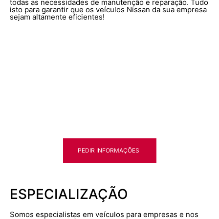
todas as necessidades de manutenção e reparação. Tudo
isto para garantir que os veículos Nissan da sua empresa
sejam altamente eficientes!
PEDIR INFORMAÇÕES
ESPECIALIZAÇÃO
Somos especialistas em veículos para empresas e nos