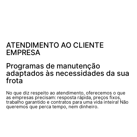
ATENDIMENTO AO CLIENTE
EMPRESA
Programas de manutenção
adaptados às necessidades da sua
frota
No que diz respeito ao atendimento, oferecemos o que
as empresas precisam: resposta rápida, preços fixos,
trabalho garantido e contratos para uma vida inteira! Não
queremos que perca tempo, nem dinheiro.