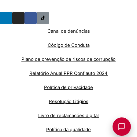
Canal de denúncias
Código de Conduta
Plano de prevenção de riscos de corrupção
Relatório Anual PPR Confiauto 2024
Política de privacidade
Resolução Litígios
Livro de reclamações digital
Política da qualidade