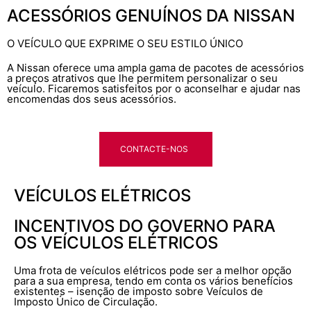
ACESSÓRIOS GENUÍNOS DA NISSAN
O VEÍCULO QUE EXPRIME O SEU ESTILO ÚNICO
A Nissan oferece uma ampla gama de pacotes de acessórios
a preços atrativos que lhe permitem personalizar o seu
veículo. Ficaremos satisfeitos por o aconselhar e ajudar nas
encomendas dos seus acessórios.
CONTACTE-NOS
VEÍCULOS ELÉTRICOS
INCENTIVOS DO GOVERNO PARA
OS VEÍCULOS ELÉTRICOS
Uma frota de veículos elétricos pode ser a melhor opção
para a sua empresa, tendo em conta os vários benefícios
existentes – isenção de imposto sobre Veículos de
Imposto Único de Circulação.