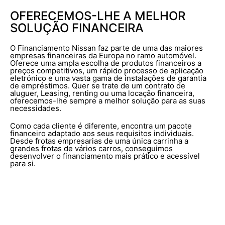
OFERECEMOS-LHE A MELHOR
SOLUÇÃO FINANCEIRA
O Financiamento Nissan faz parte de uma das maiores
empresas financeiras da Europa no ramo automóvel.
Oferece uma ampla escolha de produtos financeiros a
preços competitivos, um rápido processo de aplicação
eletrónico e uma vasta gama de instalações de garantia
de empréstimos. Quer se trate de um contrato de
aluguer, Leasing, renting ou uma locação financeira,
oferecemos-lhe sempre a melhor solução para as suas
necessidades.
Como cada cliente é diferente, encontra um pacote
financeiro adaptado aos seus requisitos individuais.
Desde frotas empresarias de uma única carrinha a
grandes frotas de vários carros, conseguimos
desenvolver o financiamento mais prático e acessível
para si.